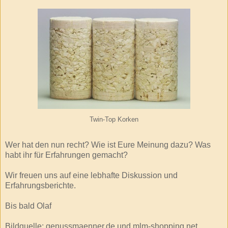
Twin-Top Korken
Wer hat den nun recht? Wie ist Eure Meinung dazu? Was
habt ihr für Erfahrungen gemacht?
Wir freuen uns auf eine lebhafte Diskussion und
Erfahrungsberichte.
Bis bald Olaf
Bildquelle: genussmaenner.de und mlm-shopping.net