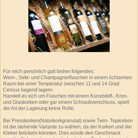
Für mich persönlich galt bisher folgendes:
Wein-, Sekt- und Champagnerflaschen in einem lichtarmen
Raum bei einer Temperatur zwischen 11 und 14 Grad
Celsius liegend lagern.
Handelt es sich um Flaschen mit einem Kunststoff-, Kron-
und Glaskorken oder gar einem Schraubverschluss, spielt
die Art der Lagerung keine Rolle.
Bei Presskorken(Naturkorkgranulat) sowie Twin- Topkorken
ist die stehende Variante zu wählen, da der Korken und der
Kleber bröckeln könnten. Dies würde den Geschmack