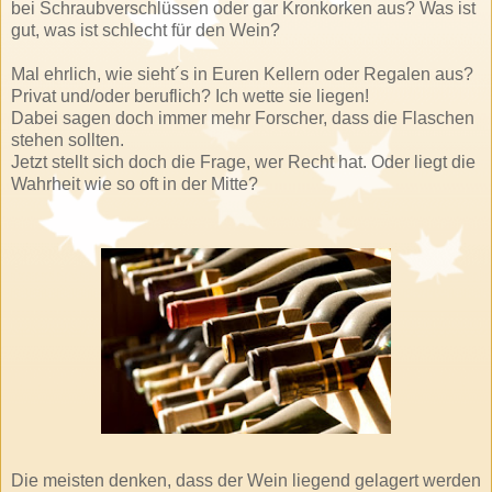
bei Schraubverschlüssen oder gar Kronkorken aus? Was ist
gut, was ist schlecht für den Wein?
Mal ehrlich, wie sieht´s in Euren Kellern oder Regalen aus?
Privat und/oder beruflich? Ich wette sie liegen!
Dabei sagen doch immer mehr Forscher, dass die Flaschen
stehen sollten.
Jetzt stellt sich doch die Frage, wer Recht hat. Oder liegt die
Wahrheit wie so oft in der Mitte?
Die meisten denken, dass der Wein liegend gelagert werden