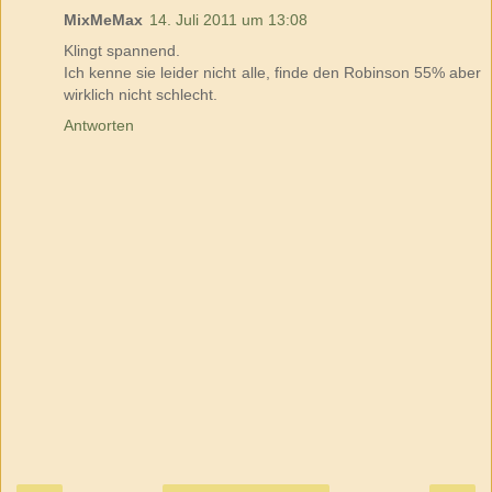
MixMeMax
14. Juli 2011 um 13:08
Klingt spannend.
Ich kenne sie leider nicht alle, finde den Robinson 55% aber
wirklich nicht schlecht.
Antworten