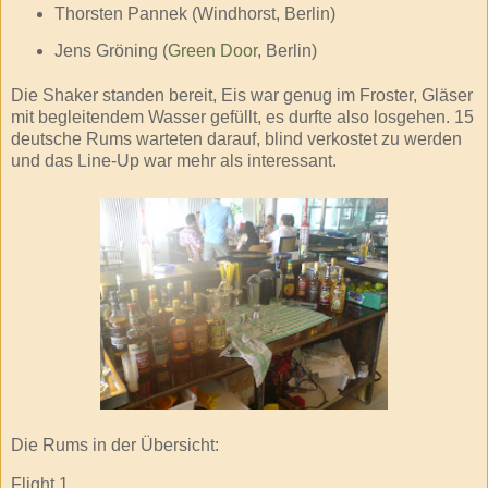
Thorsten Pannek (Windhorst, Berlin)
Jens Gröning (
Green Door
, Berlin)
Die Shaker standen bereit, Eis war genug im Froster, Gläser
mit begleitendem Wasser gefüllt, es durfte also losgehen. 15
deutsche Rums warteten darauf, blind verkostet zu werden
und das Line-Up war mehr als interessant.
Die Rums in der Übersicht:
Flight 1