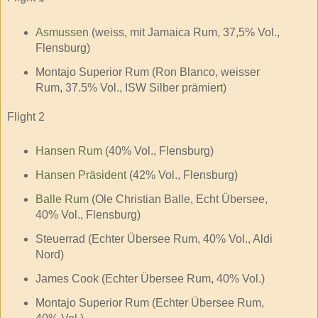
Asmussen
(weiss, mit Jamaica Rum, 37,5% Vol.,
Flensburg)
Montajo Superior Rum (Ron Blanco, weisser
Rum, 37.5% Vol., ISW Silber prämiert)
Flight 2
Hansen Rum
(40% Vol., Flensburg)
Hansen Präsident
(42% Vol., Flensburg)
Balle Rum
(Ole Christian Balle, Echt Übersee,
40% Vol., Flensburg)
Steuerrad (Echter Übersee Rum, 40% Vol., Aldi
Nord)
James Cook (Echter Übersee Rum, 40% Vol.)
Montajo Superior Rum (Echter Übersee Rum,