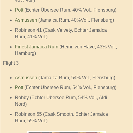
40% Vol.)
Pott
(Echter Übersee Rum, 40% Vol., Flensburg)
Asmussen
(Jamaica Rum, 40%Vol., Flensburg)
Robinson 41 (Cask Velvety, Echter Jamaica
Rum, 41% Vol.)
Finest Jamaica Rum
(Heinr. von Have, 43% Vol.,
Hamburg)
Flight 3
Asmussen
(Jamaica Rum, 54% Vol., Flensburg)
Pott
(Echter Übersee Rum, 54% Vol., Flensburg)
Robby (Echter Übersee Rum, 54% Vol., Aldi
Nord)
Robinson 55 (Cask Smooth, Echter Jamaica
Rum, 55% Vol.)