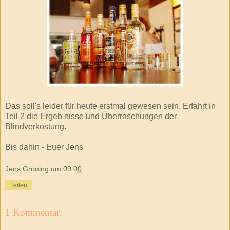
Das soll's leider für heute erstmal gewesen sein. Erfahrt in
Teil 2 die Ergeb nisse und Überraschungen der
Blindverkostung.
Bis dahin - Euer Jens
Jens Gröning
um
09:00
Teilen
1 Kommentar: