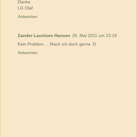
Danke.
LG Olaf.
Antworten
Zander Lauritzen Hansen
26. Mai 2011 um 23:18
Kein Problem.... Mach ich doch gerne :D
Antworten