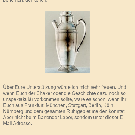
Über Eure Unterstützung würde ich mich sehr freuen. Und
wenn Euch der
Shaker
oder die Geschichte dazu noch so
unspektakulär vorkommen sollte, wäre es schön, wenn ihr
Euch aus Frankfurt, München, Stuttgart, Berlin, Köln,
Nürnberg und dem gesamten Ruhrgebiet melden könntet.
Aber nicht beim
Bartender
Labor, sondern unter dieser E-
Mail Adresse.