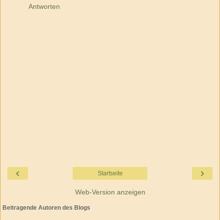
Antworten
‹
›
Startseite
Web-Version anzeigen
Beitragende Autoren des Blogs