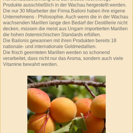
Produkte ausschließlich in der
Wachau
hergestellt werden.
Die nur 30 Mitarbeiter der Firma Bailoni haben ihre eigene
Unternehmens - Philosophie. Auch wenn die in der Wachau
wachsenden Marillen lange den Bedarf der Destillerie nicht
decken, müssen die meist aus Ungarn importierten Marillen
die hohen österreichischen Standards erfüllen.
Die
Bailonis
gewannen mit ihren Produkten bereits 18
nationale- und internationale
Goldmedallien
.
Die frisch geernteten
Marillen
werden so schonend
verarbeitet, dass nicht nur das Aroma, sondern auch viele
Vitamine bewahrt werden.