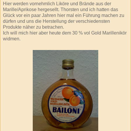
Hier werden vornehmlich Liköre und Brände aus der
Marille
/Aprikose hergesellt. Thorsten und ich hatten das
Glück vor ein paar Jahren hier mal ein Führung machen zu
dürfen und uns die Herstellung der verschiedensten
Produkte näher zu
betrachen
.
Ich will mich hier aber heute dem 30 %
vol
Gold
Marillenikör
widmen.