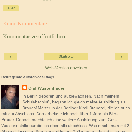
Teilen
Keine Kommentare:
Kommentar veröffentlichen
‹
›
Startseite
Web-Version anzeigen
Beitragende Autoren des Blogs
Olaf Wüstenhagen
In Berlin geboren und aufgewachsen. Nach meinem
Schulabschluß, begann ich gleich meine Ausbildung als
Brauer&Mälzer in der Berliner Kindl Brauerei, die ich auch
mit gut Abschloss. Dort arbeitete ich noch über 1 Jahr als Bier-
Brauer. Danach machte ich eine weitere Ausbildung zum Gas-
Wasserinstallateur die ich ebenfalls abschloss. Was macht man mit 2
Abgeschlossenen Berufsausbildungen? Klar, man arbeitet in einem