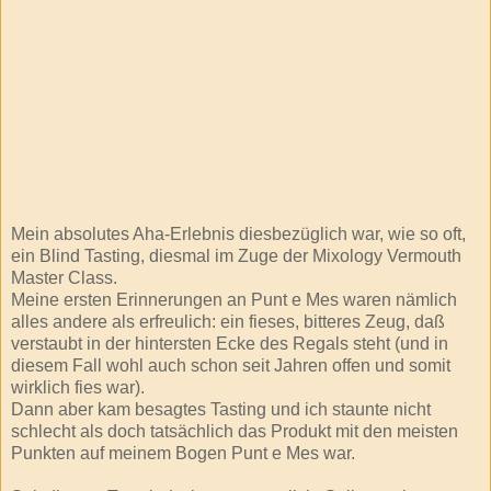
Mein absolutes Aha-Erlebnis diesbezüglich war, wie so oft,
ein Blind Tasting, diesmal im Zuge der Mixology Vermouth
Master Class.
Meine ersten Erinnerungen an Punt e Mes waren nämlich
alles andere als erfreulich: ein fieses, bitteres Zeug, daß
verstaubt in der hintersten Ecke des Regals steht (und in
diesem Fall wohl auch schon seit Jahren offen und somit
wirklich fies war).
Dann aber kam besagtes Tasting und ich staunte nicht
schlecht als doch tatsächlich das Produkt mit den meisten
Punkten auf meinem Bogen Punt e Mes war.