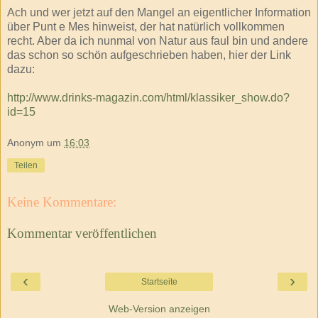
Ach und wer jetzt auf den Mangel an eigentlicher Information
über Punt e Mes hinweist, der hat natürlich vollkommen
recht. Aber da ich nunmal von Natur aus faul bin und andere
das schon so schön aufgeschrieben haben, hier der Link
dazu:
http://www.drinks-magazin.com/html/klassiker_show.do?
id=15
Anonym
um
16:03
Teilen
Keine Kommentare:
Kommentar veröffentlichen
‹
›
Startseite
Web-Version anzeigen