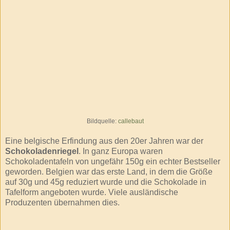
Bildquelle:
callebaut
Eine belgische Erfindung aus den 20er Jahren war der
Schokoladenriegel
. In ganz Europa waren
Schokoladentafeln von ungefähr 150g ein echter Bestseller
geworden. Belgien war das erste Land, in dem die Größe
auf 30g und 45g reduziert wurde und die Schokolade in
Tafelform angeboten wurde. Viele ausländische
Produzenten übernahmen dies.