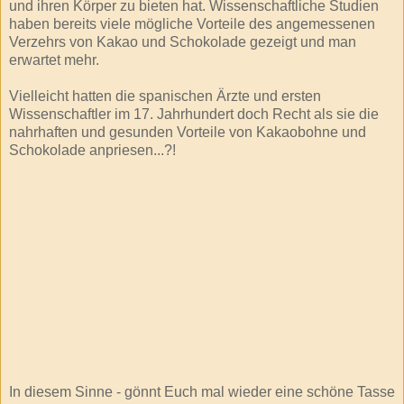
und ihren Körper zu bieten hat. Wissenschaftliche Studien
haben bereits viele mögliche Vorteile des angemessenen
Verzehrs von Kakao und Schokolade gezeigt und man
erwartet mehr.
Vielleicht hatten die spanischen Ärzte und ersten
Wissenschaftler im 17. Jahrhundert doch Recht als sie die
nahrhaften und gesunden Vorteile von Kakaobohne und
Schokolade anpriesen...?!
In diesem Sinne - gönnt Euch mal wieder eine schöne Tasse