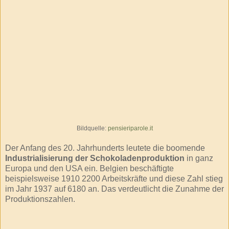
Bildquelle:
pensieriparole.it
Der Anfang des 20. Jahrhunderts leutete die boomende
Industrialisierung der Schokoladenproduktion
in ganz
Europa und den USA ein. Belgien beschäftigte
beispielsweise 1910 2200 Arbeitskräfte und diese Zahl stieg
im Jahr 1937 auf 6180 an. Das verdeutlicht die Zunahme der
Produktionszahlen.