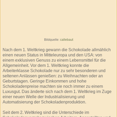
Bildquelle:
callebaut
Nach dem 1. Weltkrieg gewann die Schokolade allmählich
einen neuen Status in Mitteleuropa und den USA: von
einem exklusiven Genuss zu einem Lebensmittel für die
Allgemeinheit. Vor dem 1. Weltkrieg konnte die
Arbeiterklasse Schokolade nur zu sehr besonderen und
seltenen Anlässen genießen: zu Weihnachten oder an
Geburtstagen. Geringe Einkommen und hohe
Schokoladenpreise machten sie noch immer zu einem
Luxusgut. Das änderte sich nach dem 1. Weltkrieg im Zuge
einer neuen Welle der Industrialisierung und
Automatisierung der Schokoladenproduktion.
Seit dem 2. Weltkrieg sind die Unterschiede im