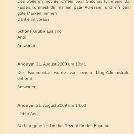
Des weiteren möchte ich ein paar Shochus für meine Bar
kaufen.Könntest du mir ein paar Adressen und ein paar
gute Marken nennen?
Danke im voraus!
Schöne Grüße aus Tirol
Andi
Antworten
Anonym
21. August 2009 um 10:41
Der Kommentar wurde von einem Blog-Administrator
entfernt.
Antworten
Anonym
21. August 2009 um 14:03
Lieber Andi,
Na Klar gebe ich Dir das Rezept für den Espuma.