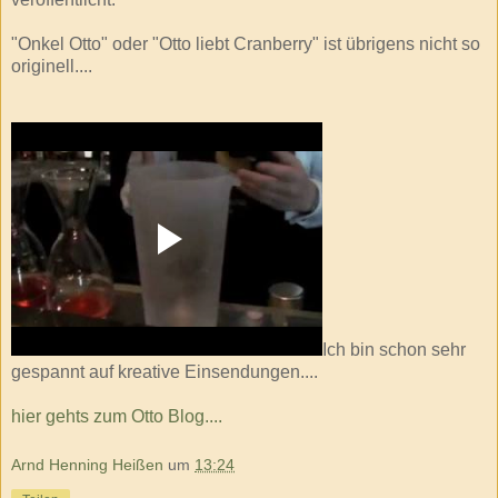
"Onkel Otto" oder "Otto liebt Cranberry" ist übrigens nicht so
originell....
Ich bin schon sehr
gespannt auf kreative Einsendungen....
hier gehts zum Otto Blog....
Arnd Henning Heißen
um
13:24