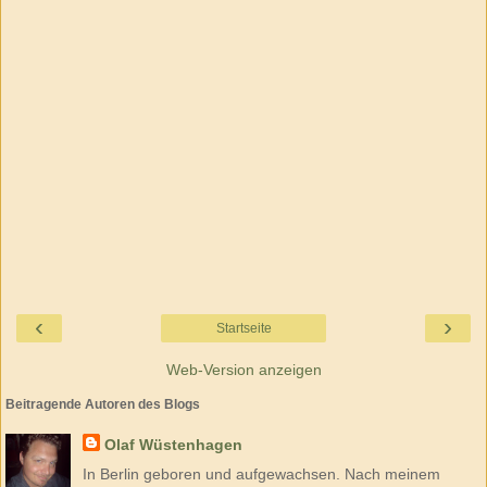
‹
›
Startseite
Web-Version anzeigen
Beitragende Autoren des Blogs
Olaf Wüstenhagen
In Berlin geboren und aufgewachsen. Nach meinem