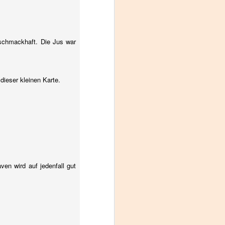
 schmackhaft. Die Jus war
dieser kleinen Karte.
ven wird auf jedenfall gut