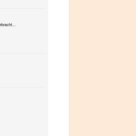
bracht...