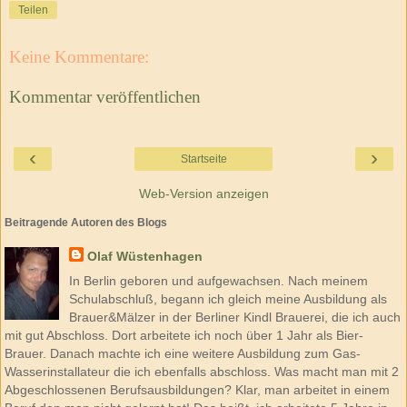
Teilen
Keine Kommentare:
Kommentar veröffentlichen
‹
›
Startseite
Web-Version anzeigen
Beitragende Autoren des Blogs
Olaf Wüstenhagen
In Berlin geboren und aufgewachsen. Nach meinem
Schulabschluß, begann ich gleich meine Ausbildung als
Brauer&Mälzer in der Berliner Kindl Brauerei, die ich auch
mit gut Abschloss. Dort arbeitete ich noch über 1 Jahr als Bier-
Brauer. Danach machte ich eine weitere Ausbildung zum Gas-
Wasserinstallateur die ich ebenfalls abschloss. Was macht man mit 2
Abgeschlossenen Berufsausbildungen? Klar, man arbeitet in einem