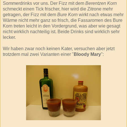
Sommerdrinks vor uns. Der Fizz mit dem
Berentzen Korn
schmeckt einen Tick frischer, hier wird die Zitrone mehr
getragen, der Fizz mit dem
Bure Korn
wirkt nach etwas mehr
Wärme nicht mehr ganz so frisch, die Fassaromen des Bure
Korn treten leicht in den Vordergrund, was aber wie gesagt
nicht wirklich nachteilig ist. Beide Drinks sind wirklich sehr
lecker.
Wir haben zwar noch keinen Kater, versuchen aber jetzt
trotzdem mal zwei Varianten einer "
Bloody Mary
":