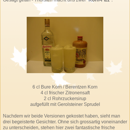
6 cl Bure Korn / Berentzen Korn
4 cl frischer Zitronensaft
2 cl Rohrzuckersirup
aufgefüllt mit Gerolsteiner Sprudel
Nachdem wir beide Versionen gekostet haben, sieht man
drei begeisterte Gesichter. Ohne sich grossartig voneinander
zu unterscheiden, stehen hier zwei fantastische frische